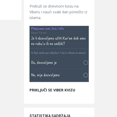
Pridruži se dnevnom kvizu na
Viberu i nauči svaki dan ponešto iz
islama.
PRIKLJUČI SE VIBER KVIZU
STATISTIKA SADRŽAJA