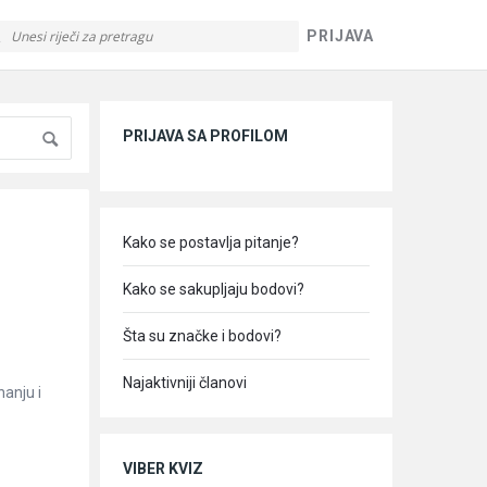
PRIJAVA
Sidebar
PRIJAVA SA PROFILOM
Kako se postavlja pitanje?
Kako se sakupljaju bodovi?
Šta su značke i bodovi?
Najaktivniji članovi
nanju i
VIBER KVIZ