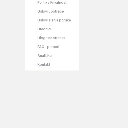
Politika Privatnosti
Uslovi upotrebe
Uslovi slanja poruka
Urednici
Uloge na stranici
FAQ - pomoć
Analitika
Kontakt