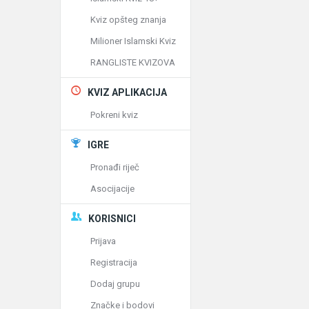
Kviz opšteg znanja
Milioner Islamski Kviz
RANGLISTE KVIZOVA
KVIZ APLIKACIJA
Pokreni kviz
IGRE
Pronađi riječ
Asocijacije
KORISNICI
Prijava
Registracija
Dodaj grupu
Značke i bodovi