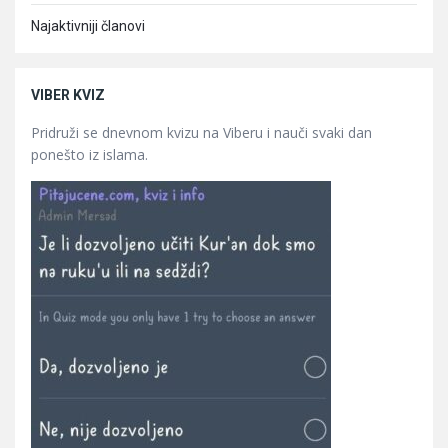
Najaktivniji članovi
VIBER KVIZ
Pridruži se dnevnom kvizu na Viberu i nauči svaki dan
ponešto iz islama.