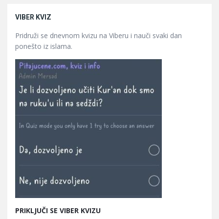
VIBER KVIZ
Pridruži se dnevnom kvizu na Viberu i nauči svaki dan
ponešto iz islama.
PRIKLJUČI SE VIBER KVIZU