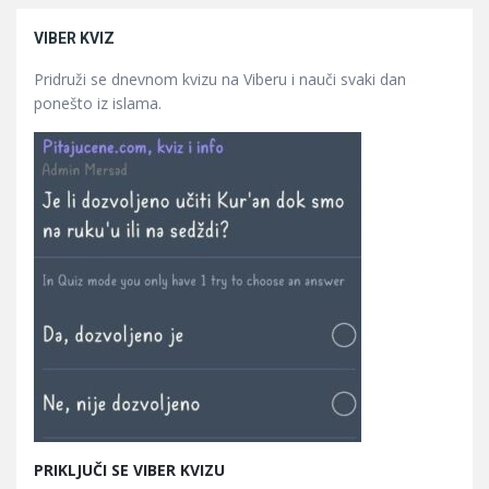
VIBER KVIZ
Pridruži se dnevnom kvizu na Viberu i nauči svaki dan
ponešto iz islama.
PRIKLJUČI SE VIBER KVIZU