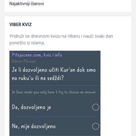
Najaktivniji članovi
VIBER KVIZ
Pridruži se dnevnom kvizu na Viberu i nauči svaki dan
ponešto iz islama.