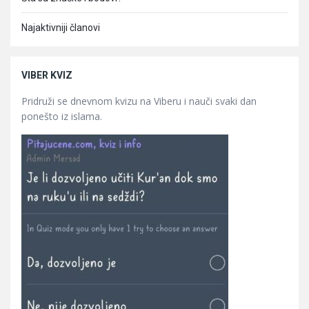
Najaktivniji članovi
VIBER KVIZ
Pridruži se dnevnom kvizu na Viberu i nauči svaki dan
ponešto iz islama.