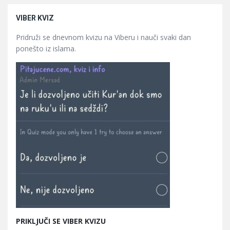
VIBER KVIZ
Pridruži se dnevnom kvizu na Viberu i nauči svaki dan
ponešto iz islama.
PRIKLJUČI SE VIBER KVIZU