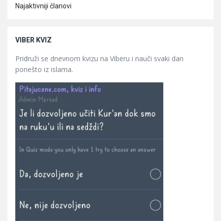
Najaktivniji članovi
VIBER KVIZ
Pridruži se dnevnom kvizu na Viberu i nauči svaki dan
ponešto iz islama.