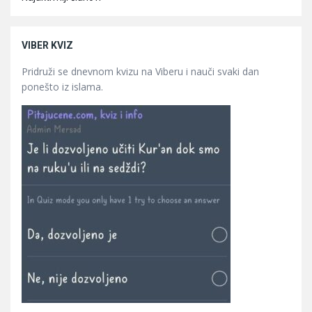
VIBER KVIZ
Pridruži se dnevnom kvizu na Viberu i nauči svaki dan
ponešto iz islama.