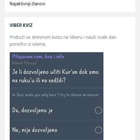
Najaktivniji članovi
VIBER KVIZ
Pridruži se dnevnom kvizu na Viberu i nauči svaki dan
ponešto iz islama.