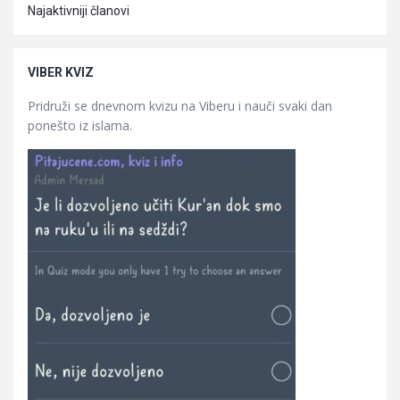
Najaktivniji članovi
VIBER KVIZ
Pridruži se dnevnom kvizu na Viberu i nauči svaki dan
ponešto iz islama.