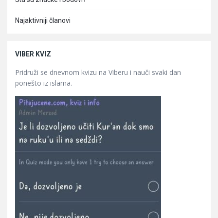
Najaktivniji članovi
VIBER KVIZ
Pridruži se dnevnom kvizu na Viberu i nauči svaki dan
ponešto iz islama.