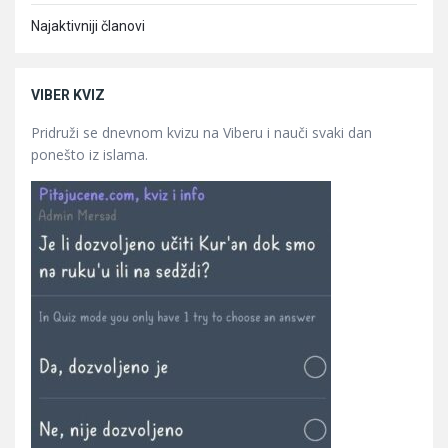
Najaktivniji članovi
VIBER KVIZ
Pridruži se dnevnom kvizu na Viberu i nauči svaki dan
ponešto iz islama.