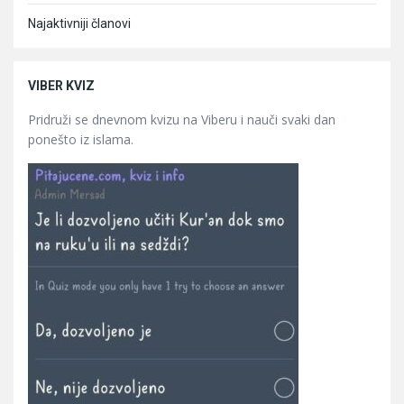
Najaktivniji članovi
VIBER KVIZ
Pridruži se dnevnom kvizu na Viberu i nauči svaki dan
ponešto iz islama.