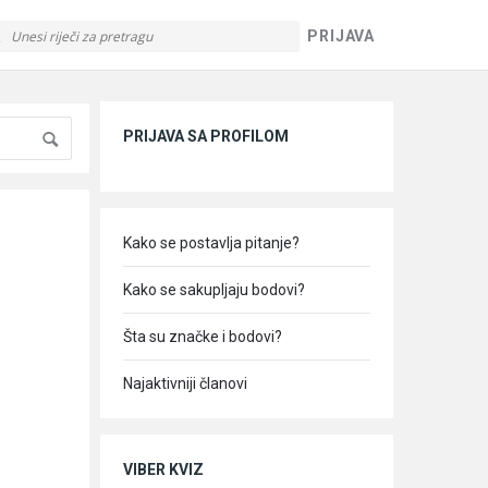
PRIJAVA
Sidebar
PRIJAVA SA PROFILOM
Kako se postavlja pitanje?
Kako se sakupljaju bodovi?
Šta su značke i bodovi?
Najaktivniji članovi
VIBER KVIZ