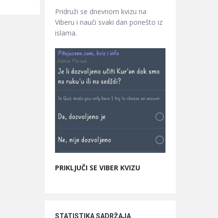
Pridruži se dnevnom kvizu na
Viberu i nauči svaki dan ponešto iz
islama.
PRIKLJUČI SE VIBER KVIZU
STATISTIKA SADRŽAJA