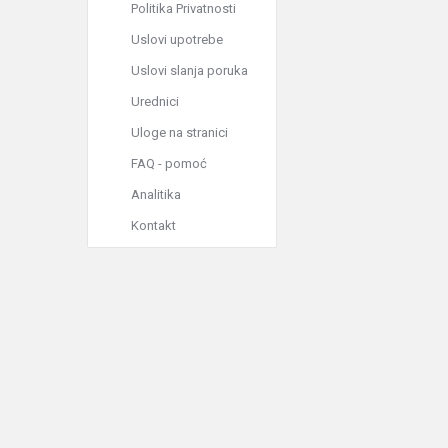
Politika Privatnosti
Uslovi upotrebe
Uslovi slanja poruka
Urednici
Uloge na stranici
FAQ - pomoć
Analitika
Kontakt