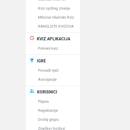
Kviz opšteg znanja
Milioner Islamski Kviz
RANGLISTE KVIZOVA
KVIZ APLIKACIJA
Pokreni kviz
IGRE
Pronađi riječ
Asocijacije
KORISNICI
Prijava
Registracija
Dodaj grupu
Značke i bodovi