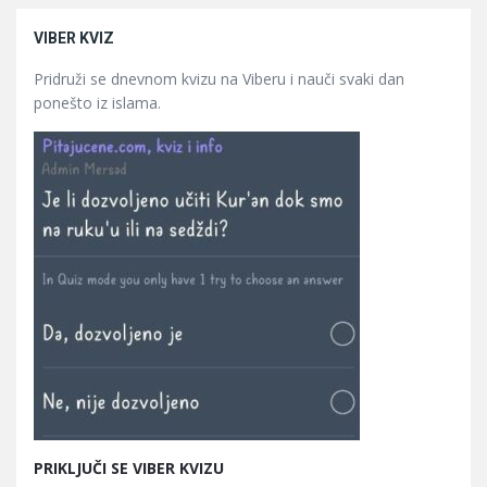
VIBER KVIZ
Pridruži se dnevnom kvizu na Viberu i nauči svaki dan
ponešto iz islama.
PRIKLJUČI SE VIBER KVIZU