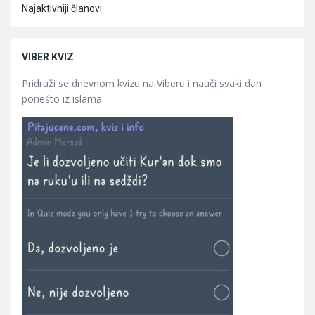
Najaktivniji članovi
VIBER KVIZ
Pridruži se dnevnom kvizu na Viberu i nauči svaki dan
ponešto iz islama.