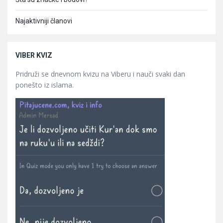
Najaktivniji članovi
VIBER KVIZ
Pridruži se dnevnom kvizu na Viberu i nauči svaki dan
ponešto iz islama.