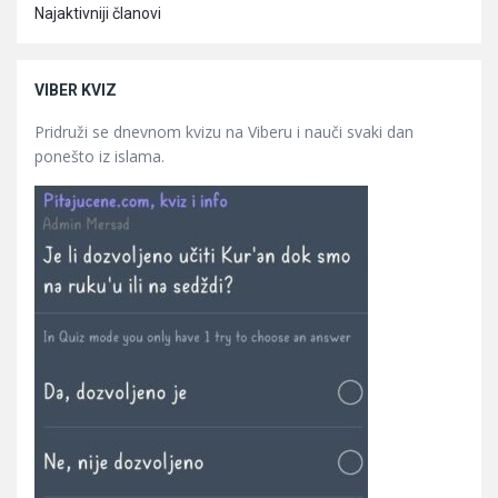
Najaktivniji članovi
VIBER KVIZ
Pridruži se dnevnom kvizu na Viberu i nauči svaki dan
ponešto iz islama.