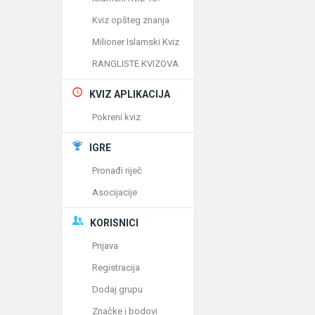
Kviz opšteg znanja
Milioner Islamski Kviz
RANGLISTE KVIZOVA
KVIZ APLIKACIJA
Pokreni kviz
IGRE
Pronađi riječ
Asocijacije
KORISNICI
Prijava
Registracija
Dodaj grupu
Značke i bodovi