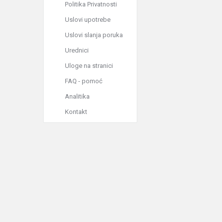
Politika Privatnosti
Uslovi upotrebe
Uslovi slanja poruka
Urednici
Uloge na stranici
FAQ - pomoć
Analitika
Kontakt