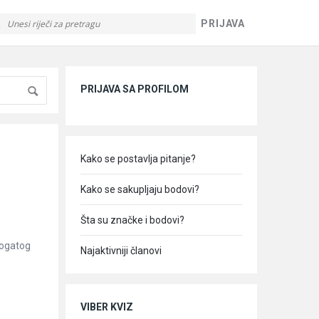
PRIJAVA
Sidebar
PRIJAVA SA PROFILOM
Kako se postavlja pitanje?
Kako se sakupljaju bodovi?
Šta su značke i bodovi?
bogatog
Najaktivniji članovi
VIBER KVIZ