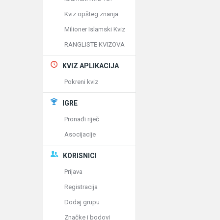
Kviz opšteg znanja
Milioner Islamski Kviz
RANGLISTE KVIZOVA
KVIZ APLIKACIJA
Pokreni kviz
IGRE
Pronađi riječ
Asocijacije
KORISNICI
Prijava
Registracija
Dodaj grupu
Značke i bodovi