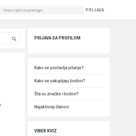
PRIJAVA
Sidebar
PRIJAVA SA PROFILOM
Kako se postavlja pitanje?
Kako se sakupljaju bodovi?
Šta su značke i bodovi?
e
Najaktivniji članovi
VIBER KVIZ