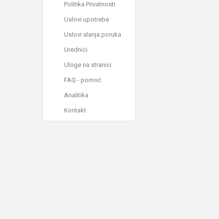
Politika Privatnosti
Uslovi upotrebe
Uslovi slanja poruka
Urednici
Uloge na stranici
FAQ - pomoć
Analitika
Kontakt