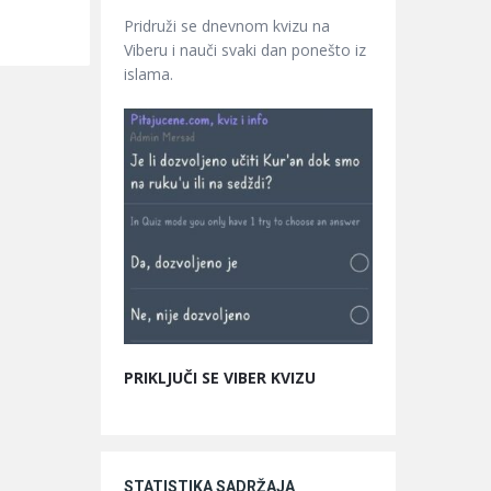
Pridruži se dnevnom kvizu na
Viberu i nauči svaki dan ponešto iz
islama.
PRIKLJUČI SE VIBER KVIZU
STATISTIKA SADRŽAJA