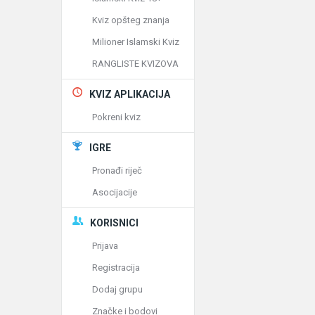
Kviz opšteg znanja
Milioner Islamski Kviz
RANGLISTE KVIZOVA
KVIZ APLIKACIJA
Pokreni kviz
IGRE
Pronađi riječ
Asocijacije
KORISNICI
Prijava
Registracija
Dodaj grupu
Značke i bodovi