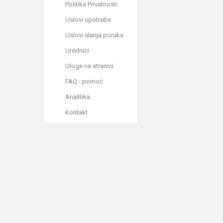
Politika Privatnosti
Uslovi upotrebe
Uslovi slanja poruka
Urednici
Uloge na stranici
FAQ - pomoć
Analitika
Kontakt