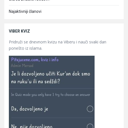
Najaktivniji članovi
VIBER KVIZ
Pridruži se dnevnom kvizu na Viberu i nauči svaki dan
ponešto iz islama.