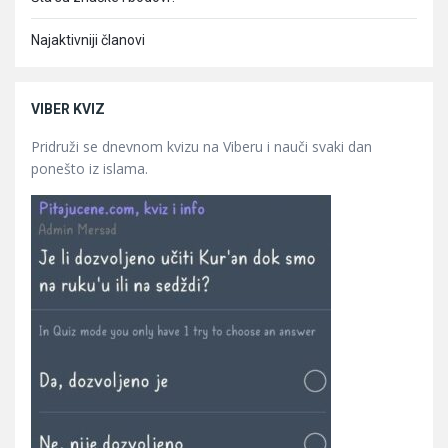
Najaktivniji članovi
VIBER KVIZ
Pridruži se dnevnom kvizu na Viberu i nauči svaki dan
ponešto iz islama.