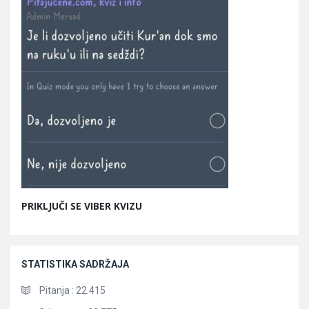
PRIKLJUČI SE VIBER KVIZU
STATISTIKA SADRŽAJA
Pitanja :
22.415