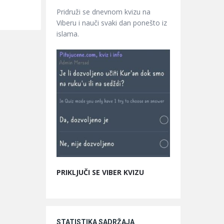
Pridruži se dnevnom kvizu na
Viberu i nauči svaki dan ponešto iz
islama.
PRIKLJUČI SE VIBER KVIZU
STATISTIKA SADRŽAJA