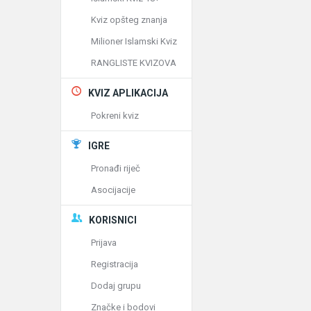
Kviz opšteg znanja
Milioner Islamski Kviz
RANGLISTE KVIZOVA
KVIZ APLIKACIJA
Pokreni kviz
IGRE
Pronađi riječ
Asocijacije
KORISNICI
Prijava
Registracija
Dodaj grupu
Značke i bodovi