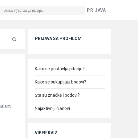
PRIJAVA
Sidebar
PRIJAVA SA PROFILOM
Kako se postavlja pitanje?
Kako se sakupljaju bodovi?
Šta su značke i bodovi?
 Salam
Najaktivniji članovi
VIBER KVIZ