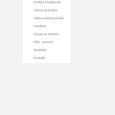
Politika Privatnosti
Uslovi upotrebe
Uslovi slanja poruka
Urednici
Uloge na stranici
FAQ - pomoć
Analitika
Kontakt