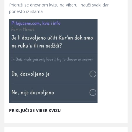
Pridruži se dnevnom kvizu na Viberu i nauči svaki dan
ponešto iz islama.
PRIKLJUČI SE VIBER KVIZU