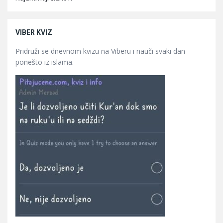
VIBER KVIZ
Pridruži se dnevnom kvizu na Viberu i nauči svaki dan
ponešto iz islama.