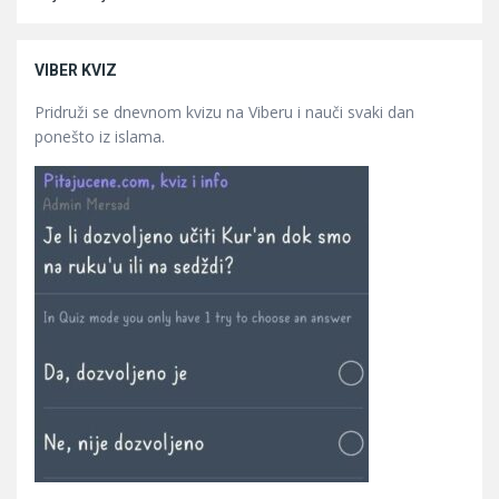
VIBER KVIZ
Pridruži se dnevnom kvizu na Viberu i nauči svaki dan
ponešto iz islama.