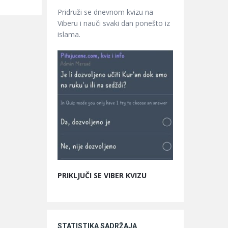
Pridruži se dnevnom kvizu na
Viberu i nauči svaki dan ponešto iz
islama.
PRIKLJUČI SE VIBER KVIZU
STATISTIKA SADRŽAJA