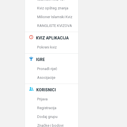
Kviz opšteg znanja
Milioner Islamski Kviz
RANGLISTE KVIZOVA
KVIZ APLIKACIJA
Pokreni kviz
IGRE
Pronađi riječ
Asocijacije
KORISNICI
Prijava
Registracija
Dodaj grupu
Značke i bodovi