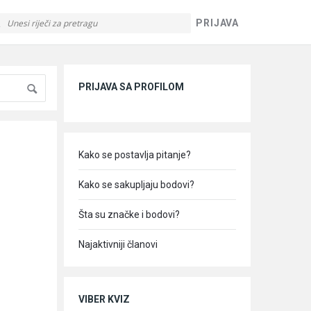
PRIJAVA
Sidebar
PRIJAVA SA PROFILOM
Kako se postavlja pitanje?
Kako se sakupljaju bodovi?
Šta su značke i bodovi?
Najaktivniji članovi
VIBER KVIZ