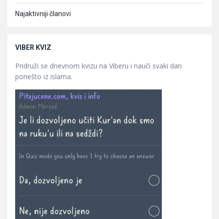
Najaktivniji članovi
VIBER KVIZ
Pridruži se dnevnom kvizu na Viberu i nauči svaki dan
ponešto iz islama.