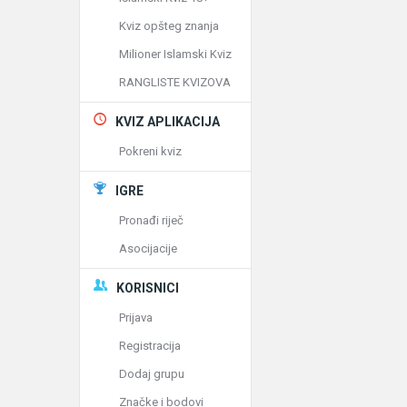
Kviz opšteg znanja
Milioner Islamski Kviz
RANGLISTE KVIZOVA
KVIZ APLIKACIJA
Pokreni kviz
IGRE
Pronađi riječ
Asocijacije
KORISNICI
Prijava
Registracija
Dodaj grupu
Značke i bodovi