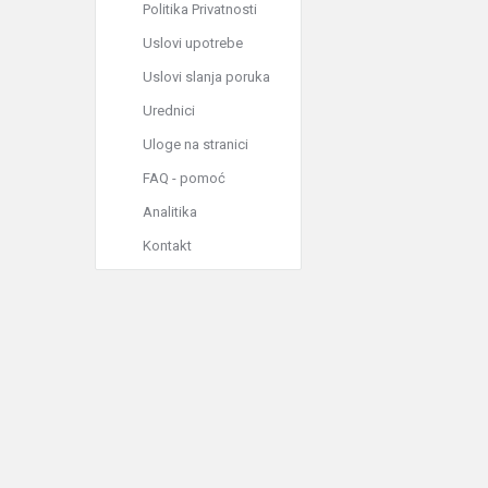
Politika Privatnosti
Uslovi upotrebe
Uslovi slanja poruka
Urednici
Uloge na stranici
FAQ - pomoć
Analitika
Kontakt