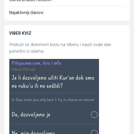
Najaktivniji članovi
VIBER KVIZ
Pridruži se dnevnom kvizu na Viberu i nauči svaki dan
ponešto iz islama.