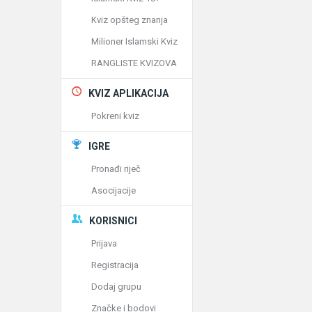
Kviz opšteg znanja
Milioner Islamski Kviz
RANGLISTE KVIZOVA
KVIZ APLIKACIJA
Pokreni kviz
IGRE
Pronađi riječ
Asocijacije
KORISNICI
Prijava
Registracija
Dodaj grupu
Značke i bodovi