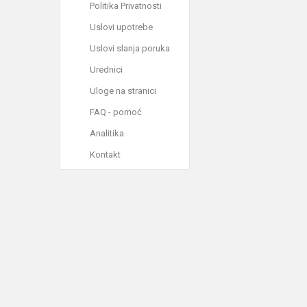
Politika Privatnosti
Uslovi upotrebe
Uslovi slanja poruka
Urednici
Uloge na stranici
FAQ - pomoć
Analitika
Kontakt