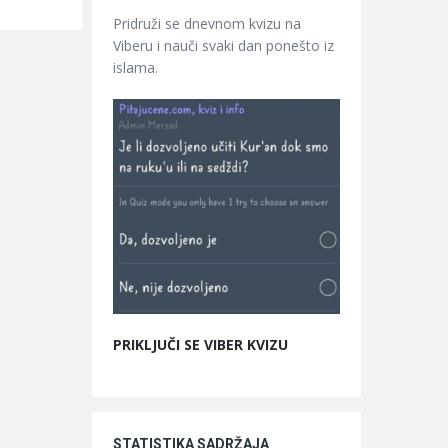
Pridruži se dnevnom kvizu na
Viberu i nauči svaki dan ponešto iz
islama.
PRIKLJUČI SE VIBER KVIZU
STATISTIKA SADRŽAJA