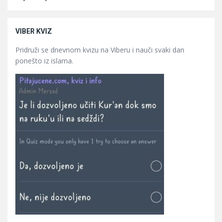
VIBER KVIZ
Pridruži se dnevnom kvizu na Viberu i nauči svaki dan
ponešto iz islama.