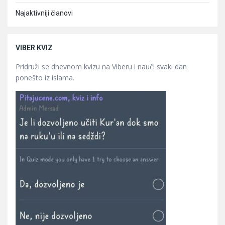
Najaktivniji članovi
VIBER KVIZ
Pridruži se dnevnom kvizu na Viberu i nauči svaki dan
ponešto iz islama.