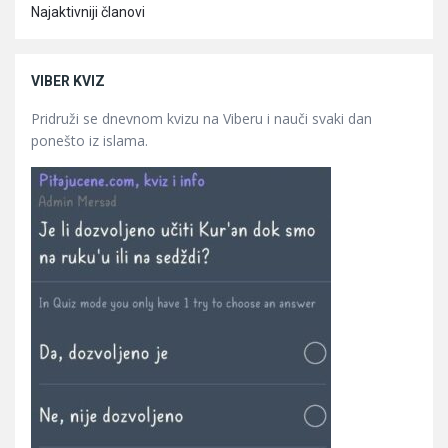
Najaktivniji članovi
VIBER KVIZ
Pridruži se dnevnom kvizu na Viberu i nauči svaki dan
ponešto iz islama.