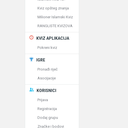
Kviz opšteg znanja
Milioner Islamski Kviz
RANGLISTE KVIZOVA
KVIZ APLIKACIJA
Pokreni kviz
IGRE
Pronađi riječ
Asocijacije
KORISNICI
Prijava
Registracija
Dodaj grupu
Značke i bodovi