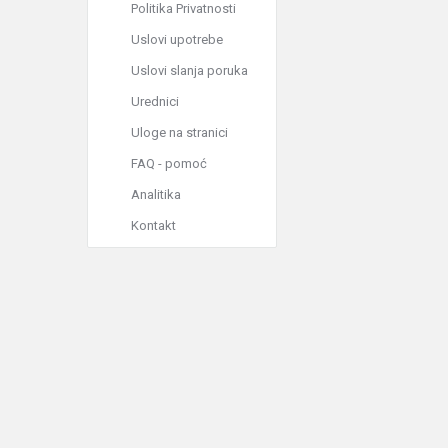
Politika Privatnosti
Uslovi upotrebe
Uslovi slanja poruka
Urednici
Uloge na stranici
FAQ - pomoć
Analitika
Kontakt