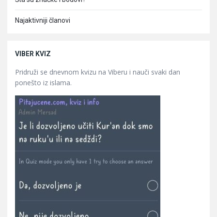
Najaktivniji članovi
VIBER KVIZ
Pridruži se dnevnom kvizu na Viberu i nauči svaki dan
ponešto iz islama.