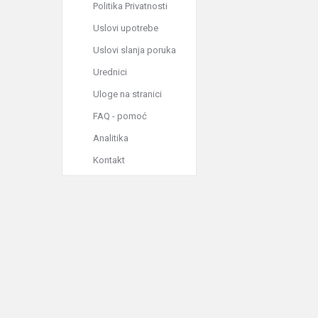
Politika Privatnosti
Uslovi upotrebe
Uslovi slanja poruka
Urednici
Uloge na stranici
FAQ - pomoć
Analitika
Kontakt