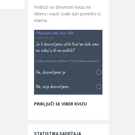
Pridruži se dnevnom kvizu na
Viberu i nauči svaki dan ponešto iz
islama.
PRIKLJUČI SE VIBER KVIZU
STATISTIKA SADRŽAJA