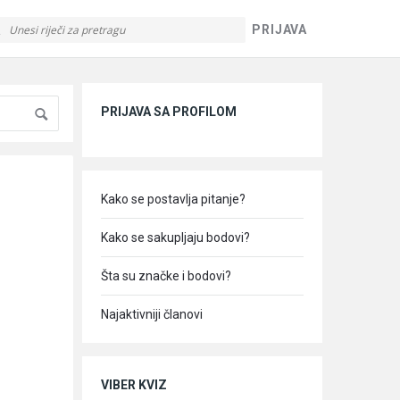
PRIJAVA
Sidebar
PRIJAVA SA PROFILOM
Kako se postavlja pitanje?
Kako se sakupljaju bodovi?
Šta su značke i bodovi?
Najaktivniji članovi
VIBER KVIZ