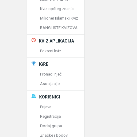
Kviz opšteg znanja
Milioner Islamski Kviz
RANGLISTE KVIZOVA
KVIZ APLIKACIJA
Pokreni kviz
IGRE
Pronađi riječ
Asocijacije
KORISNICI
Prijava
Registracija
Dodaj grupu
Značke i bodovi