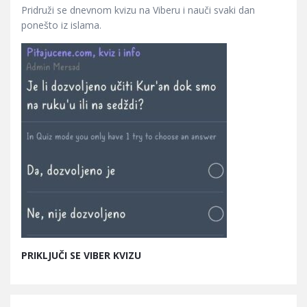
Pridruži se dnevnom kvizu na Viberu i nauči svaki dan
ponešto iz islama.
PRIKLJUČI SE VIBER KVIZU