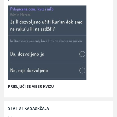
PRIKLJUČI SE VIBER KVIZU
STATISTIKA SADRŽAJA