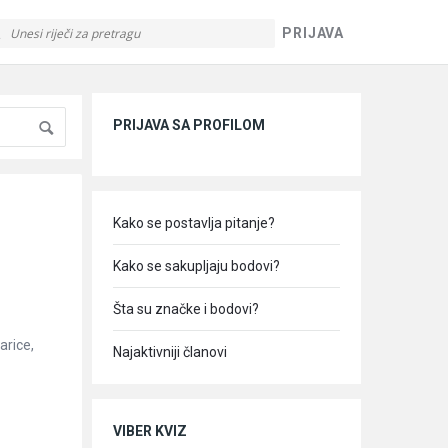
PRIJAVA
Sidebar
PRIJAVA SA PROFILOM
Kako se postavlja pitanje?
Kako se sakupljaju bodovi?
Šta su značke i bodovi?
arice,
Najaktivniji članovi
VIBER KVIZ