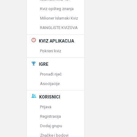
Kviz opšteg znanja
Milioner Islamski Kviz
RANGLISTE KVIZOVA
KVIZ APLIKACIJA
Pokreni kviz
IGRE
Pronađi riječ
Asocijacije
KORISNICI
Prijava
Registracija
Dodaj grupu
Značke i bodovi