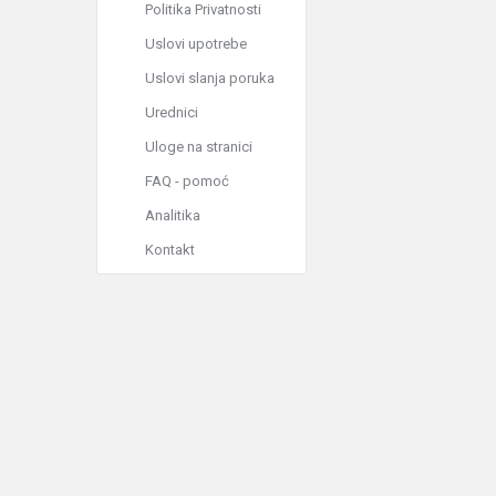
Politika Privatnosti
Uslovi upotrebe
Uslovi slanja poruka
Urednici
Uloge na stranici
FAQ - pomoć
Analitika
Kontakt