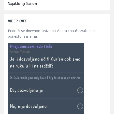
Najaktivniji članovi
VIBER KVIZ
Pridruži se dnevnom kvizu na Viberu i nauči svaki dan
ponešto iz islama.