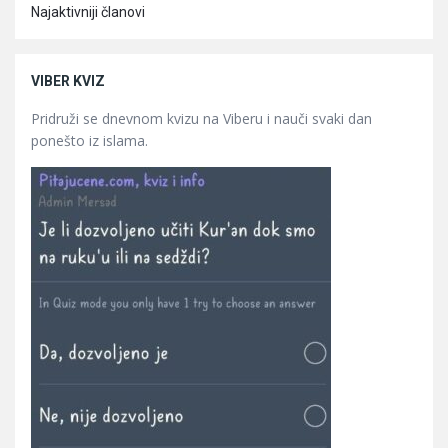
Najaktivniji članovi
VIBER KVIZ
Pridruži se dnevnom kvizu na Viberu i nauči svaki dan
ponešto iz islama.