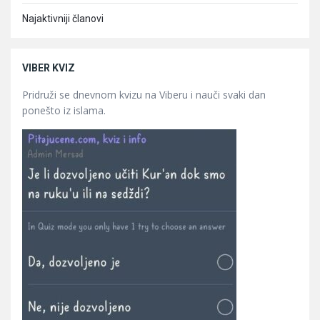
Najaktivniji članovi
VIBER KVIZ
Pridruži se dnevnom kvizu na Viberu i nauči svaki dan
ponešto iz islama.