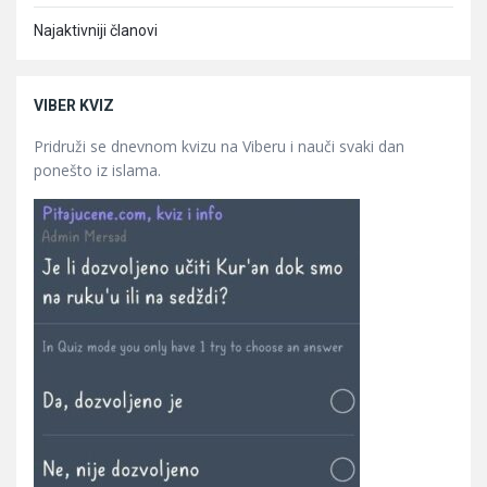
Najaktivniji članovi
VIBER KVIZ
Pridruži se dnevnom kvizu na Viberu i nauči svaki dan
ponešto iz islama.