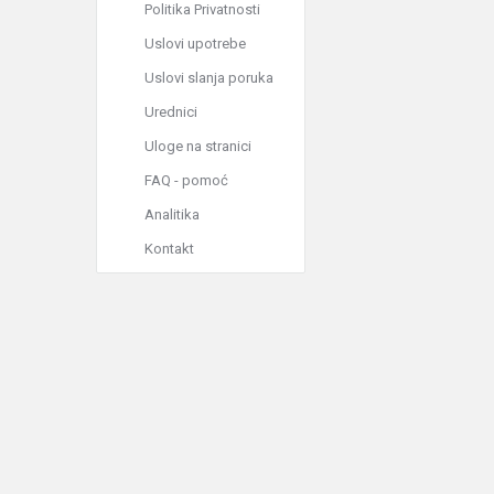
Politika Privatnosti
Uslovi upotrebe
Uslovi slanja poruka
Urednici
Uloge na stranici
FAQ - pomoć
Analitika
Kontakt