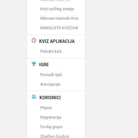
Kviz opšteg znanja
Milioner Islamski Kviz
RANGLISTE KVIZOVA
KVIZ APLIKACIJA
Pokreni kviz
IGRE
Pronađi riječ
Asocijacije
KORISNICI
Prijava
Registracija
Dodaj grupu
Značke i bodovi