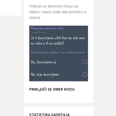
Pridruži se dnevnom kvizu na
Viberu i nauči svaki dan ponešto iz
islama.
PRIKLJUČI SE VIBER KVIZU
STATISTIKA SADRŽAJA