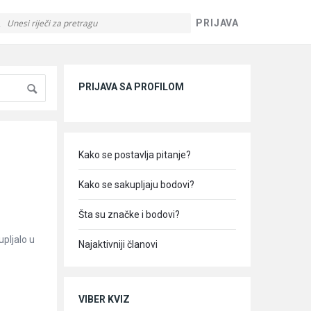
PRIJAVA
Sidebar
PRIJAVA SA PROFILOM
Kako se postavlja pitanje?
Kako se sakupljaju bodovi?
Šta su značke i bodovi?
upljalo u
Najaktivniji članovi
VIBER KVIZ