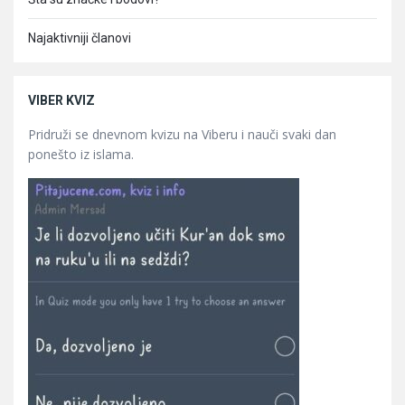
Najaktivniji članovi
VIBER KVIZ
Pridruži se dnevnom kvizu na Viberu i nauči svaki dan
ponešto iz islama.