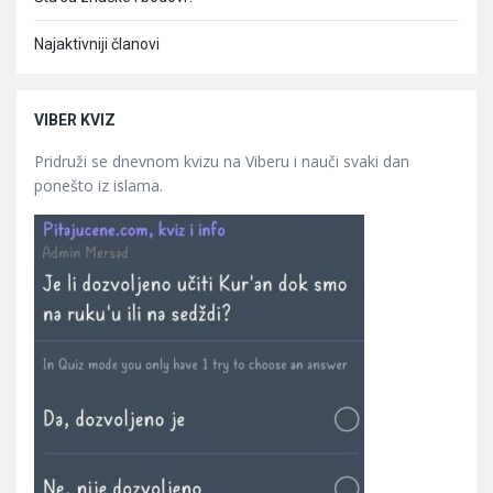
Najaktivniji članovi
VIBER KVIZ
Pridruži se dnevnom kvizu na Viberu i nauči svaki dan
ponešto iz islama.